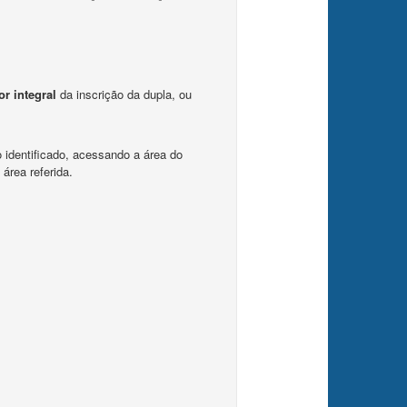
r integral
da inscrição da dupla, ou
 identificado, acessando a área do
área referida.