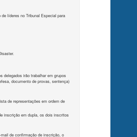
e líderes no Tribunal Especial para
isaster.
os delegados irão trabalhar em grupos
defesa, documento de provas, sentença)
 lista de representações em ordem de
 inscrição em dupla, os dois inscritos
-mail de confirmação de inscrição, o